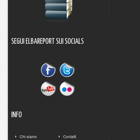
SEGUI
ELBAREPORT
SUI
SOCIALS
INFO
Chi siamo
Contatti