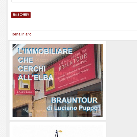
Torna in alto