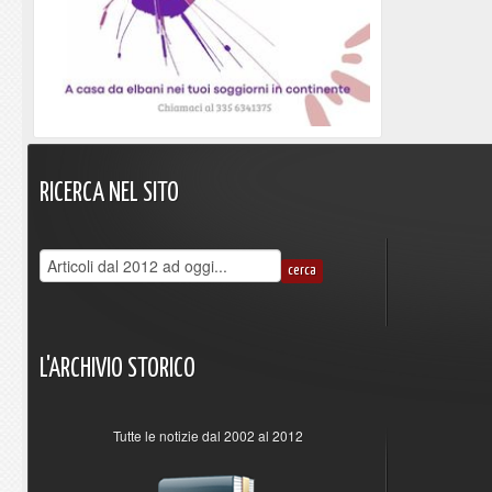
RICERCA
NEL
SITO
L'ARCHIVIO
STORICO
Tutte le notizie dal 2002 al 2012