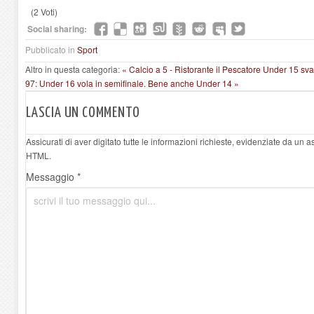
(2 Voti)
Social sharing:
Pubblicato in
Sport
Altro in questa categoria:
« Calcio a 5 - Ristorante il Pescatore Under 15 sva
97: Under 16 vola in semifinale. Bene anche Under 14 »
LASCIA UN COMMENTO
Assicurati di aver digitato tutte le informazioni richieste, evidenziate da un 
HTML.
Messaggio *