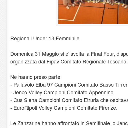
Regionali Under 13 Femminile.
Domenica 31 Maggio si e' svolta la Final Four, disp
organizzata dal Fipav Comitato Regionale Toscano.
Ne hanno preso parte
- Pallavolo Elba 97 Campioni Comitato Basso Tirre
- Jenco Volley Campioni Comitato Appennino
- Cus Siena Campioni Comitato Etruria che ospitava
- EuroRipoli Volley Campioni Comitato Firenze.
Le Zanzarine hanno affrontato in Semifinale lo Jenco