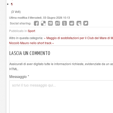
5
(3 Voti)
Ultima modifica il Mercoledì, 03 Giugno 2026 10:13
Social sharing:
Pubblicato in
Sport
Altro in questa categoria:
« Maggio di soddisfazioni per il Club del Mare di
Niccolò Mauro nello short track »
LASCIA UN COMMENTO
Assicurati di aver digitato tutte le informazioni richieste, evidenziate da un 
HTML.
Messaggio *