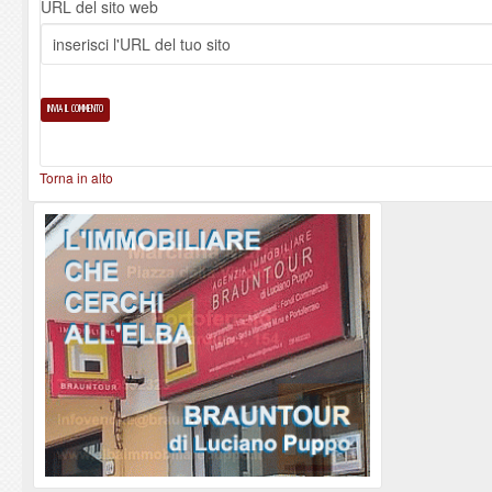
URL del sito web
Torna in alto