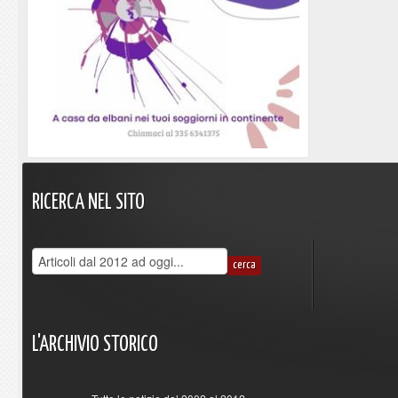
RICERCA
NEL
SITO
L'ARCHIVIO
STORICO