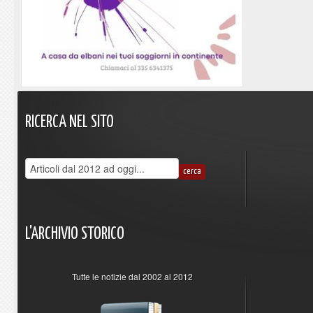
RICERCA
NEL
SITO
L'ARCHIVIO
STORICO
Tutte le notizie dal 2002 al 2012