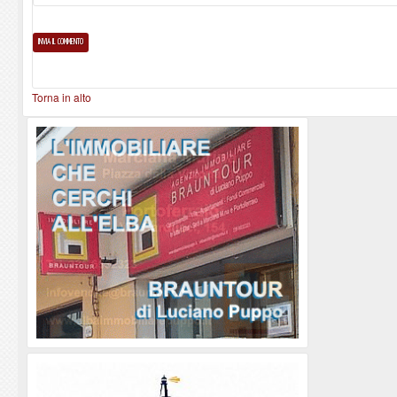
Torna in alto