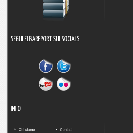
SEGUI
ELBAREPORT
SUI
SOCIALS
INFO
Chi siamo
Contatti