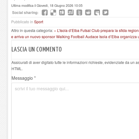
Ultima modifica il Giovedì, 18 Giugno 2026 10:05
Social sharing:
Pubblicato in
Sport
Altro in questa categoria:
« L’Isola d’Elba Futsal Club prepara la sfida regi
e arriva un nuovo sponsor
Walking Football Audace Isola d’Elba organizza
LASCIA UN COMMENTO
Assicurati di aver digitato tutte le informazioni richieste, evidenziate da un 
HTML.
Messaggio *