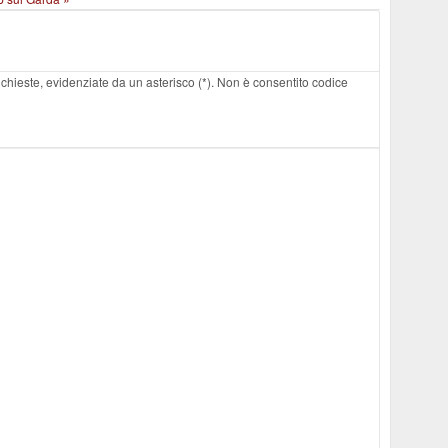
 richieste, evidenziate da un asterisco (*). Non è consentito codice