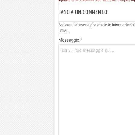
LASCIA UN COMMENTO
Assicurati di aver digitato tutte le informazioni
HTML.
Messaggio *