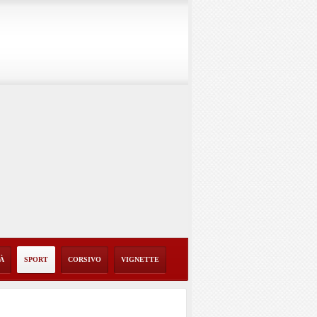
TÀ
SPORT
CORSIVO
VIGNETTE