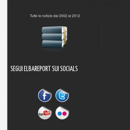
Tutte le notizie dal 2002 al 2012
SEGUI
ELBAREPORT
SUI
SOCIALS