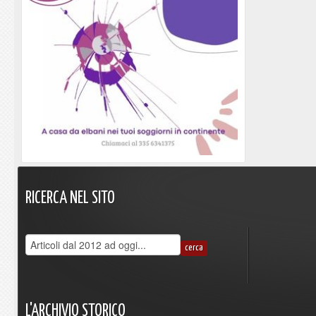
RICERCA
NEL
SITO
L'ARCHIVIO
STORICO