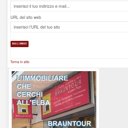
URL del sito web
Torna in alto