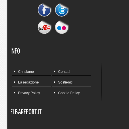
INFO
Chi siamo
Contatti
La redazione
Sostienici
Privacy Policy
Cookie Policy
ELBAREPORT.IT