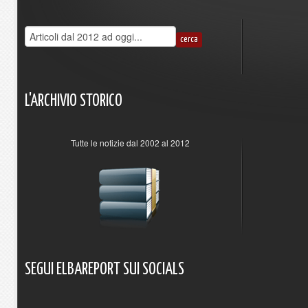
L'ARCHIVIO
STORICO
Tutte le notizie dal 2002 al 2012
SEGUI
ELBAREPORT
SUI
SOCIALS