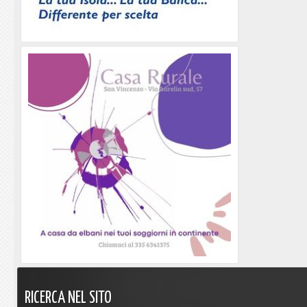
RICERCA
NEL
SITO