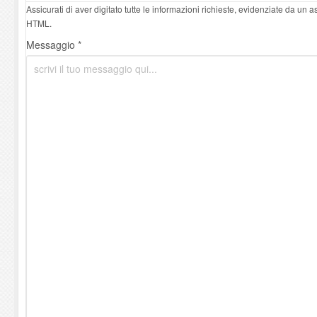
Assicurati di aver digitato tutte le informazioni richieste, evidenziate da un 
HTML.
Messaggio *