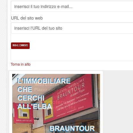
URL del sito web
Torna in alto