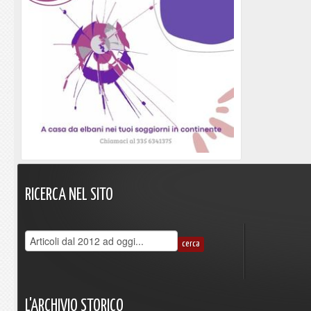
RICERCA
NEL
SITO
L'ARCHIVIO
STORICO