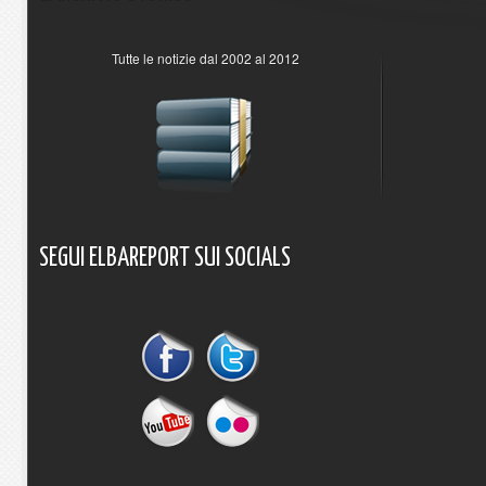
Tutte le notizie dal 2002 al 2012
SEGUI
ELBAREPORT
SUI
SOCIALS