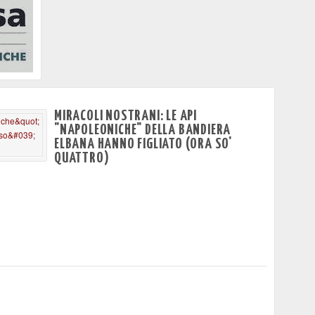
MIRACOLI NOSTRANI: LE API
"NAPOLEONICHE" DELLA BANDIERA
ELBANA HANNO FIGLIATO (ORA SO'
QUATTRO)