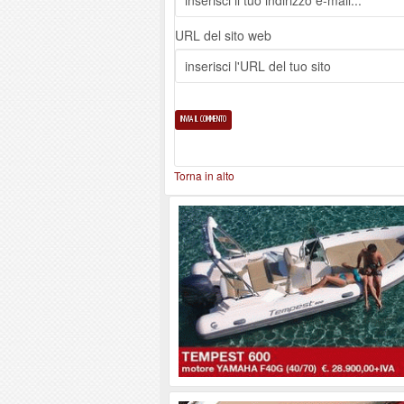
URL del sito web
Torna in alto