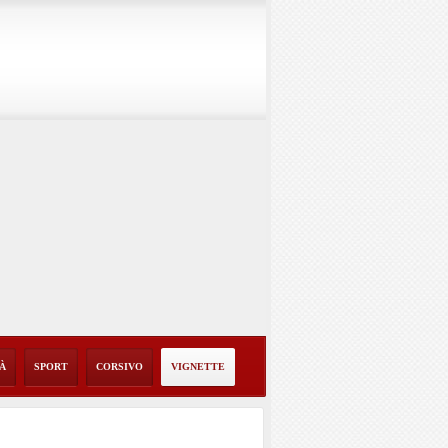
TÀ
SPORT
CORSIVO
VIGNETTE