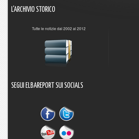
L'ARCHIVIO
STORICO
Tutte le notizie dal 2002 al 2012
SEGUI
ELBAREPORT
SUI
SOCIALS