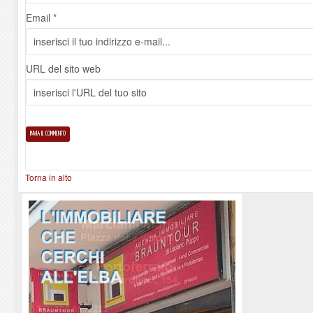
Email *
URL del sito web
Torna in alto