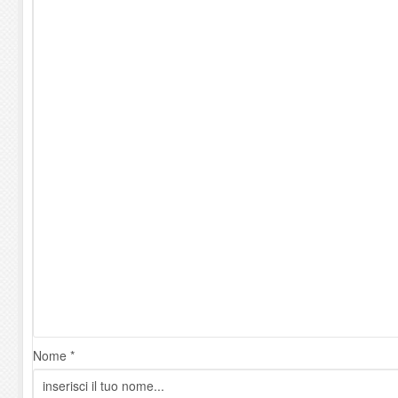
Nome *