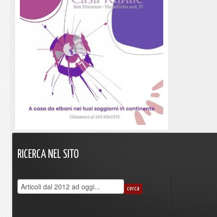
RICERCA
NEL
SITO