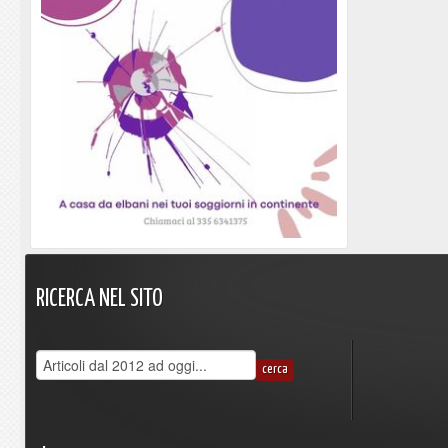
RICERCA
NEL
SITO