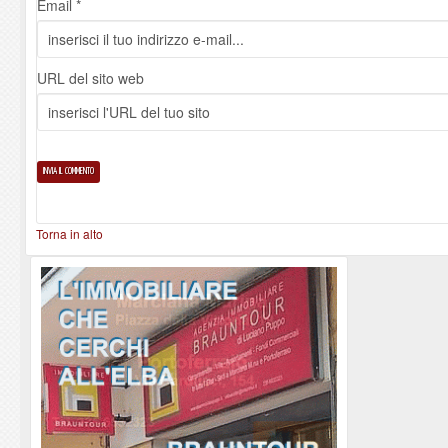
Email *
URL del sito web
Torna in alto