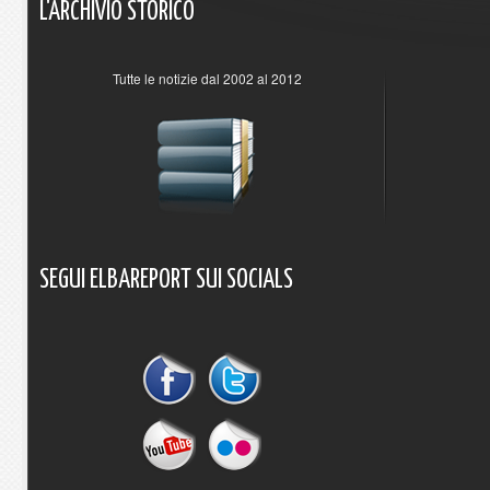
L'ARCHIVIO
STORICO
Tutte le notizie dal 2002 al 2012
SEGUI
ELBAREPORT
SUI
SOCIALS