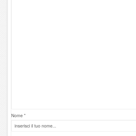
Nome *