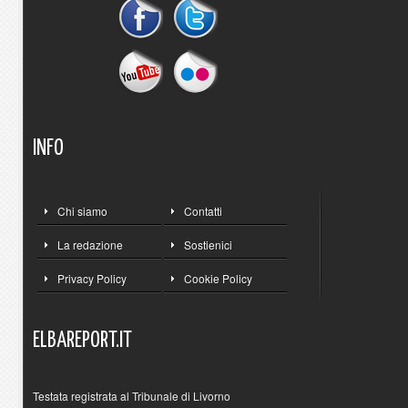
INFO
Chi siamo
Contatti
La redazione
Sostienici
Privacy Policy
Cookie Policy
ELBAREPORT.IT
Testata registrata al Tribunale di Livorno