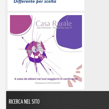
RICERCA
NEL
SITO