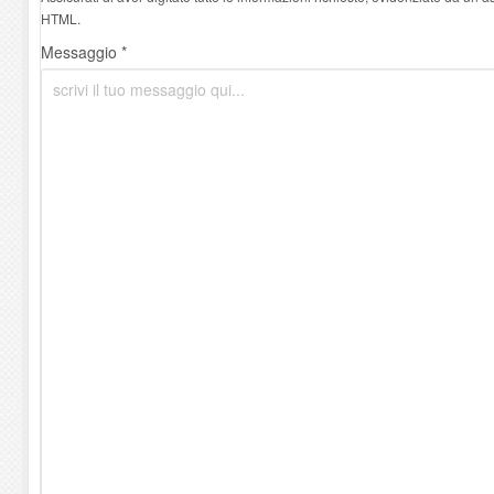
HTML.
Messaggio *