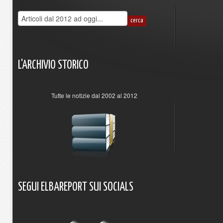
L'ARCHIVIO
STORICO
Tutte le notizie dal 2002 al 2012
SEGUI
ELBAREPORT
SUI
SOCIALS