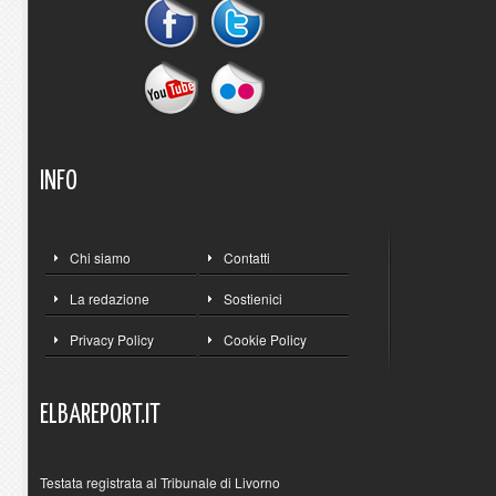
INFO
Chi siamo
Contatti
La redazione
Sostienici
Privacy Policy
Cookie Policy
ELBAREPORT.IT
Testata registrata al Tribunale di Livorno