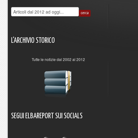
L'ARCHIVIO
STORICO
Tutte le notizie dal 2002 al 2012
SEGUI
ELBAREPORT
SUI
SOCIALS