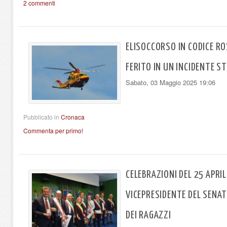
2 commenti
ELISOCCORSO IN CODICE R
FERITO IN UN INCIDENTE S
Sabato, 03 Maggio 2025 19:06
Pubblicato in
Cronaca
Commenta per primo!
CELEBRAZIONI DEL 25 APRIL
VICEPRESIDENTE DEL SENAT
DEI RAGAZZI