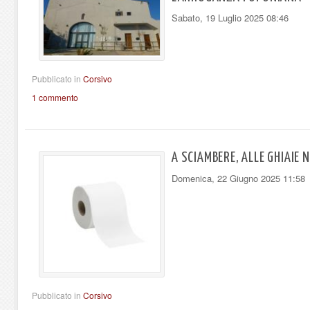
Sabato, 19 Luglio 2025 08:46
Pubblicato in
Corsivo
1 commento
A SCIAMBERE, ALLE GHIAIE
Domenica, 22 Giugno 2025 11:58
Pubblicato in
Corsivo