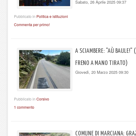
Sabato, 26 Aprile 2025 09:37
Pubblicato in
Politica e istituzioni
Commenta per primo!
A SCIAMBERE: "AÙ BAULE!" 
FRENO A MANO TIRATO)
Giovedì, 20 Marzo 2025 09:30
Pubblicato in
Corsivo
1 commento
COMUNE DI MARCIANA: GRAZ