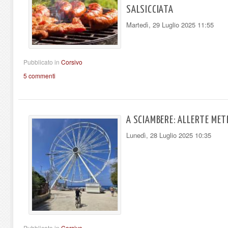
SALSICCIATA
Martedì, 29 Luglio 2025 11:55
Pubblicato in
Corsivo
5 commenti
A SCIAMBERE: ALLERTE METE
Lunedì, 28 Luglio 2025 10:35
Pubblicato in
Corsivo