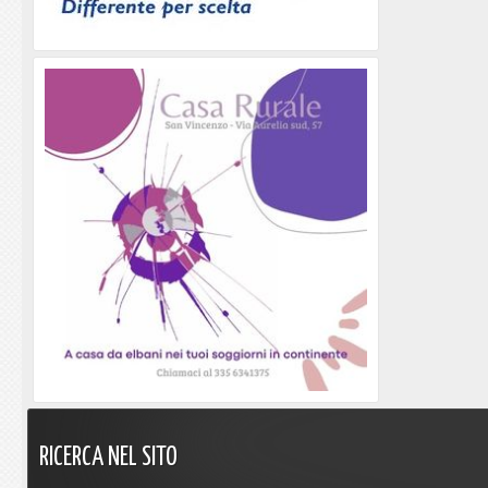
RICERCA
NEL
SITO