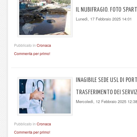
IL NUBIFRAGIO. FOTO SPAR
Lunedì, 17 Febbraio 2025 14:01
Pubblicato in
Cronaca
Commenta per primo!
INAGIBILE SEDE USL DI PO
TRASFERIMENTO DEI SERVIZ
Mercoledì, 12 Febbraio 2025 12:3
Pubblicato in
Cronaca
Commenta per primo!