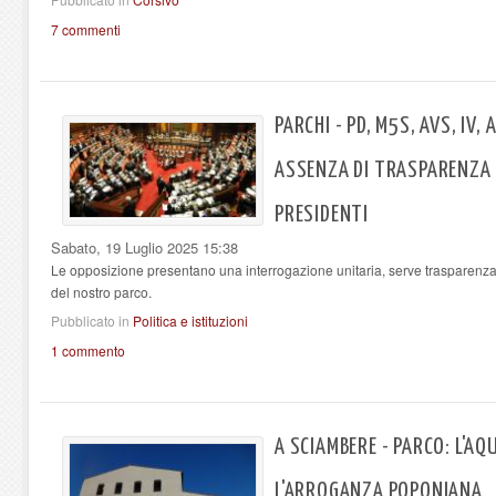
7 commenti
PARCHI - PD, M5S, AVS, IV,
ASSENZA DI TRASPARENZA 
PRESIDENTI
Sabato, 19 Luglio 2025 15:38
Le opposizione presentano una interrogazione unitaria, serve trasparenza.
del nostro parco.
Pubblicato in
Politica e istituzioni
1 commento
A SCIAMBERE - PARCO: L'AQU
L'ARROGANZA POPONIANA