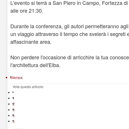
L'evento si terrà a San Piero in Campo, Fortezza di 
alle ore 21:30.
Durante la conferenza, gli autori permetteranno agli 
un viaggio attraverso il tempo che svelerà i segreti 
affascinante area.
Non perdere l'occasione di arricchire la tua conosce
l'architettura dell'Elba.
Stampa
Vota questo articolo
1
2
3
4
5