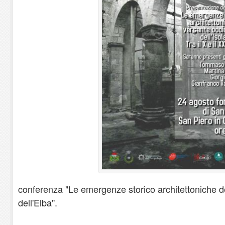
conferenza "Le emergenze storico architettoniche d
dell'Elba".