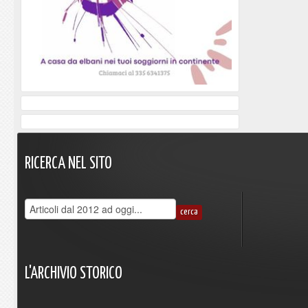
RICERCA
NEL
SITO
L'ARCHIVIO
STORICO