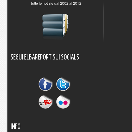
Tutte le notizie dal 2002 al 2012
SEGUI
ELBAREPORT
SUI
SOCIALS
INFO