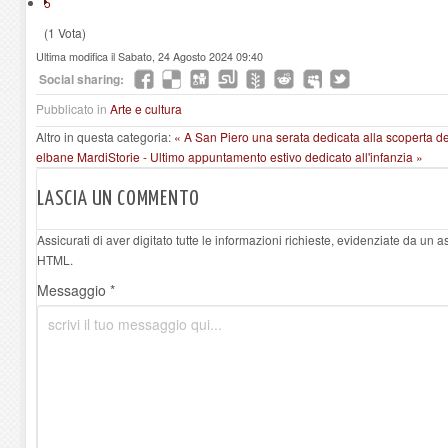
5
(1 Vota)
Ultima modifica il Sabato, 24 Agosto 2024 09:40
Social sharing:
Pubblicato in
Arte e cultura
Altro in questa categoria:
« A San Piero una serata dedicata alla scoperta del
elbane
MardiStorie - Ultimo appuntamento estivo dedicato all'infanzia »
LASCIA UN COMMENTO
Assicurati di aver digitato tutte le informazioni richieste, evidenziate da un 
HTML.
Messaggio *