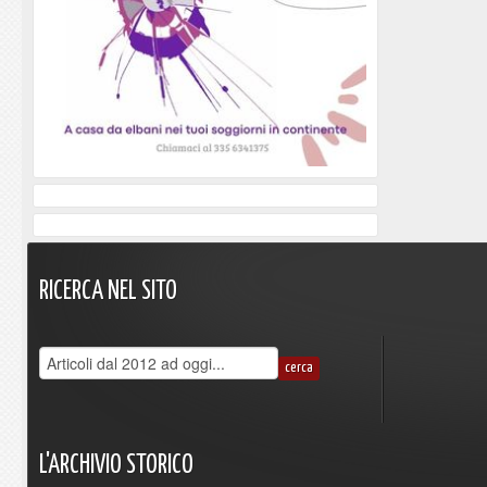
RICERCA
NEL
SITO
L'ARCHIVIO
STORICO