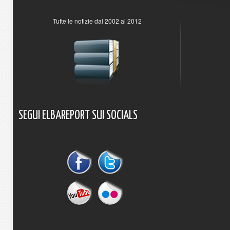
Tutte le notizie dal 2002 al 2012
SEGUI
ELBAREPORT
SUI
SOCIALS