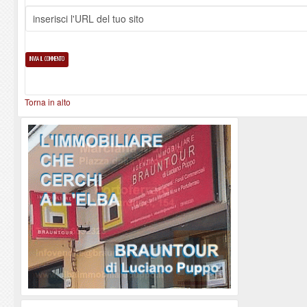
Torna in alto