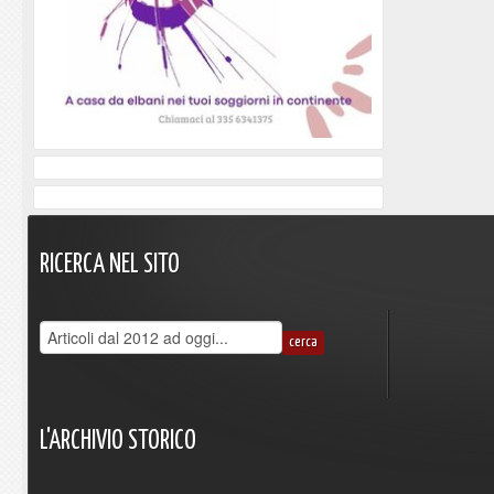
RICERCA
NEL
SITO
L'ARCHIVIO
STORICO