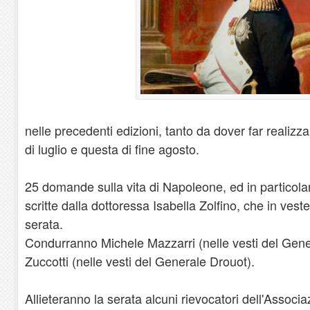
nelle precedenti edizioni, tanto da dover far realizza
di luglio e questa di fine agosto.
25 domande sulla vita di Napoleone, ed in particolar
scritte dalla dottoressa Isabella Zolfino, che in vest
serata.
Condurranno Michele Mazzarri (nelle vesti del Gene
Zuccotti (nelle vesti del Generale Drouot).
Allieteranno la serata alcuni rievocatori dell'Associ