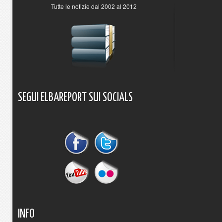
Tutte le notizie dal 2002 al 2012
SEGUI
ELBAREPORT
SUI
SOCIALS
INFO