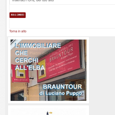
Torna in alto