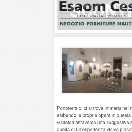
Portoferraio, ci si trova immersi nel
esibendo le proprie opere in questa
visitatori attraverso una suggestiva 
quella di un'esperienza visiva piace