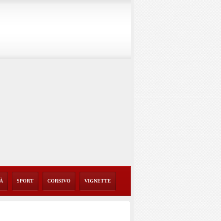
TÀ
SPORT
CORSIVO
VIGNETTE