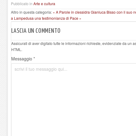
Pubblicato in
Arte e cultura
Altro in questa categoria:
« A Parole in clessidra Gianluca Bisso con il suo nu
a Lampedusa una testimonianza di Pace »
LASCIA UN COMMENTO
Assicurati di aver digitato tutte le informazioni richieste, evidenziate da un 
HTML.
Messaggio *