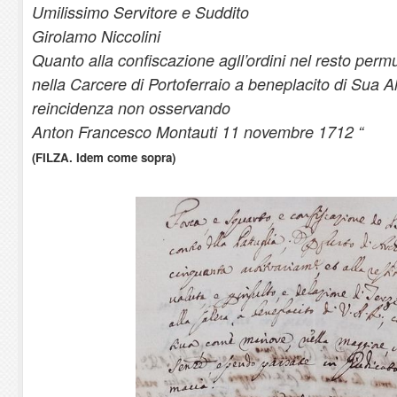
Umilissimo Servitore e Suddito
Girolamo Niccolini
Quanto alla confiscazione agll’ordini nel resto permu
nella Carcere di Portoferraio a beneplacito di Sua 
reincidenza non osservando
Anton Francesco Montauti 11 novembre 1712 “
(FILZA. Idem come sopra)