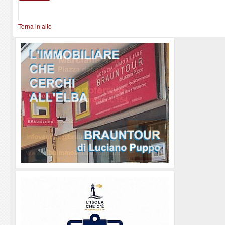
Torna in alto