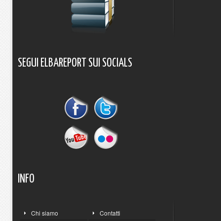
SEGUI
ELBAREPORT
SUI
SOCIALS
INFO
Chi siamo
Contatti