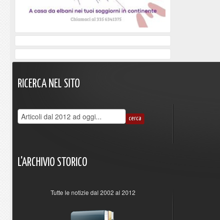
RICERCA
NEL
SITO
L'ARCHIVIO
STORICO
Tutte le notizie dal 2002 al 2012