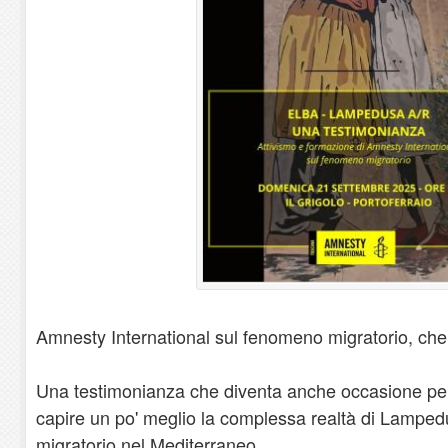
Amnesty International sul fenomeno migratorio, che
Una testimonianza che diventa anche occasione per
capire un po' meglio la complessa realtà di Lampe
migratorio nel Mediterraneo.