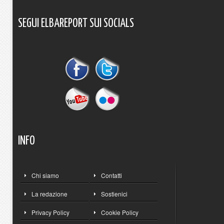
SEGUI
ELBAREPORT
SUI
SOCIALS
INFO
Chi siamo
Contatti
La redazione
Sostienici
Privacy Policy
Cookie Policy