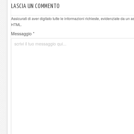
LASCIA UN COMMENTO
Assicurati di aver digitato tutte le informazioni richieste, evidenziate da un 
HTML.
Messaggio *