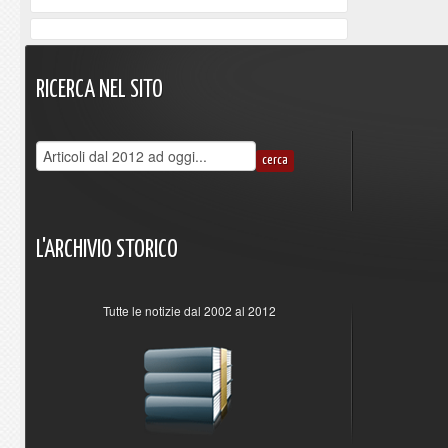
RICERCA
NEL
SITO
L'ARCHIVIO
STORICO
Tutte le notizie dal 2002 al 2012