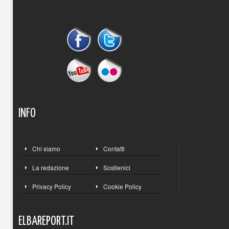
INFO
Chi siamo
Contatti
La redazione
Sostienici
Privacy Policy
Cookie Policy
ELBAREPORT.IT