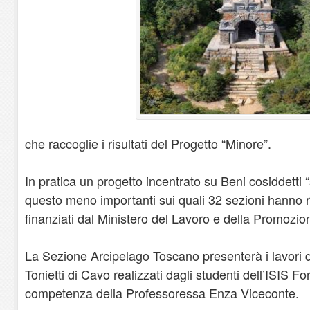
che raccoglie i risultati del Progetto “Minore”.
In pratica un progetto incentrato su Beni cosiddetti
questo meno importanti sui quali 32 sezioni hanno re
finanziati dal Ministero del Lavoro e della Promozio
La Sezione Arcipelago Toscano presenterà i lavori 
Tonietti di Cavo realizzati dagli studenti dell’ISIS For
competenza della Professoressa Enza Viceconte.