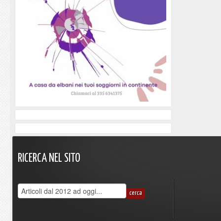
RICERCA
NEL
SITO