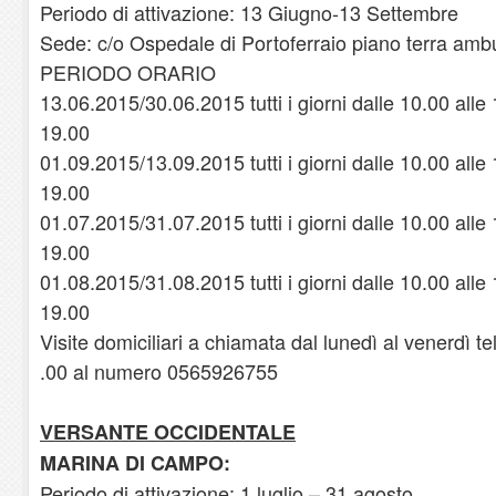
Periodo di attivazione: 13 Giugno-13 Settembre
Sede: c/o Ospedale di Portoferraio piano terra ambu
PERIODO ORARIO
13.06.2015/30.06.2015 tutti i giorni dalle 10.00 alle 
19.00
01.09.2015/13.09.2015 tutti i giorni dalle 10.00 alle 
19.00
01.07.2015/31.07.2015 tutti i giorni dalle 10.00 alle 
19.00
01.08.2015/31.08.2015 tutti i giorni dalle 10.00 alle 
19.00
Visite domiciliari a chiamata dal lunedì al venerdì t
.00 al numero 0565926755
VERSANTE OCCIDENTALE
MARINA DI CAMPO:
Periodo di attivazione: 1 luglio – 31 agosto