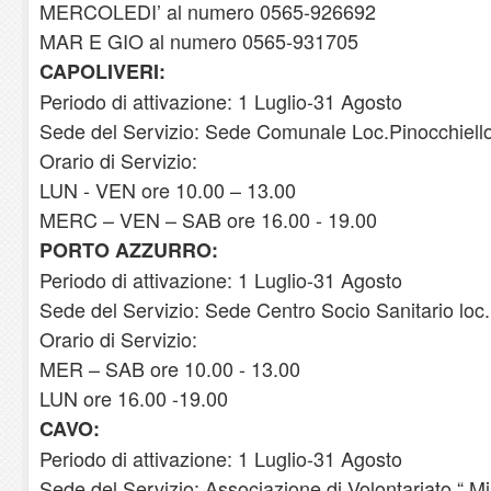
MERCOLEDI’ al numero 0565-926692
MAR E GIO al numero 0565-931705
CAPOLIVERI:
Periodo di attivazione: 1 Luglio-31 Agosto
Sede del Servizio: Sede Comunale Loc.Pinocchiell
Orario di Servizio:
LUN - VEN ore 10.00 – 13.00
MERC – VEN – SAB ore 16.00 - 19.00
PORTO AZZURRO:
Periodo di attivazione: 1 Luglio-31 Agosto
Sede del Servizio: Sede Centro Socio Sanitario lo
Orario di Servizio:
MER – SAB ore 10.00 - 13.00
LUN ore 16.00 -19.00
CAVO:
Periodo di attivazione: 1 Luglio-31 Agosto
Sede del Servizio: Associazione di Volontariato “ M