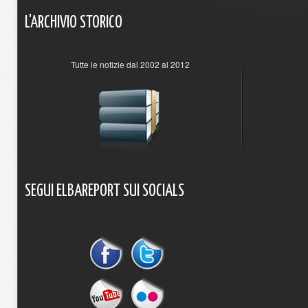
L'ARCHIVIO
STORICO
Tutte le notizie dal 2002 al 2012
SEGUI
ELBAREPORT
SUI
SOCIALS