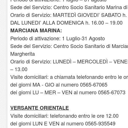
Sede del Servizio: Centro Socio Sanitario Marina d
Orario di Servizio: MARTEDÌ GIOVEDI’ SABATO h. 
DAL LUNEDI’ ALLA DOMENICA h. 16.00 – 19.00
MARCIANA MARINA:
Periodo di attivazione: 1 Luglio-31 Agosto
Sede del Servizio: Centro Socio Sanitario di Marci
Margherita
Orario di Servizio: LUNEDÌ – MERCOLEDÌ – VEN
– 13.00
Visite domiciliari: a chiamata telefonando entro le o
dei giorni MA - GIO al numero 0565-67065
dei giorni LU – MER – VEN al numero 0565-67073
VERSANTE ORIENTALE
Visite domiciliari: telefonando entro le ore 12.00
dei giorni LUN E VEN al numero 0565-935549