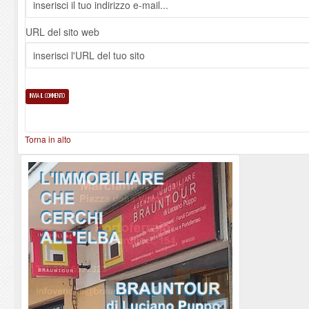
URL del sito web
Torna in alto