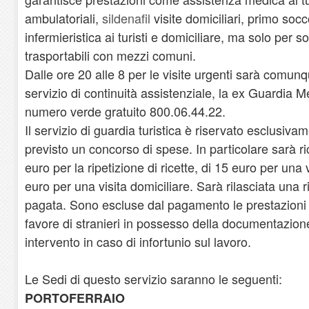
ambulatoriali,
sildenafil
visite domiciliari, primo soc
infermieristica ai turisti e domiciliare, ma solo per 
trasportabili con mezzi comuni.
Dalle ore 20 alle 8 per le visite urgenti sarà comunq
servizio di continuità assistenziale, la ex Guardia M
numero verde gratuito 800.06.44.22.
Il servizio di guardia turistica è riservato esclusiva
previsto un concorso di spese. In particolare sarà ri
euro per la ripetizione di ricette, di 15 euro per una 
euro per una visita domiciliare. Sarà rilasciata una 
pagata. Sono escluse dal pagamento le prestazioni 
favore di stranieri in possesso della documentazione
intervento in caso di infortunio sul lavoro.
Le Sedi di questo servizio saranno le seguenti:
PORTOFERRAIO