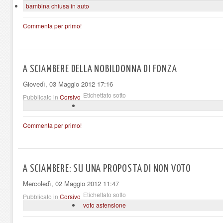
bambina chiusa in auto
Commenta per primo!
A SCIAMBERE DELLA NOBILDONNA DI FONZA
Giovedì, 03 Maggio 2012 17:16
Etichettato sotto
Pubblicato in
Corsivo
Commenta per primo!
A SCIAMBERE: SU UNA PROPOSTA DI NON VOTO
Mercoledì, 02 Maggio 2012 11:47
Etichettato sotto
Pubblicato in
Corsivo
voto astensione