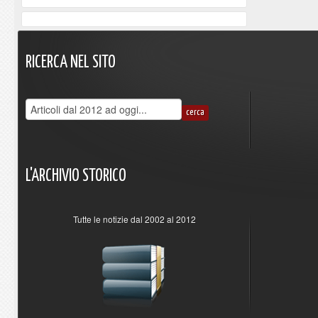
RICERCA
NEL
SITO
L'ARCHIVIO
STORICO
Tutte le notizie dal 2002 al 2012