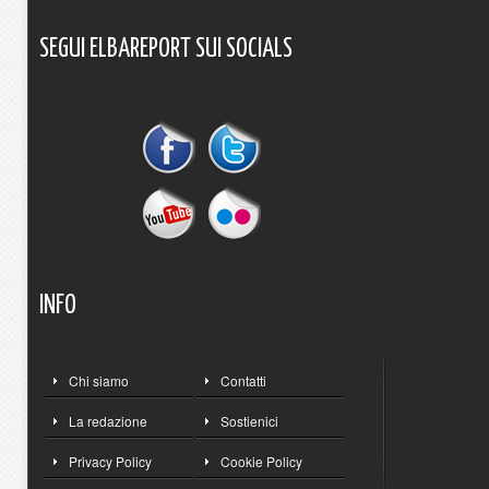
SEGUI
ELBAREPORT
SUI
SOCIALS
INFO
Chi siamo
Contatti
La redazione
Sostienici
Privacy Policy
Cookie Policy