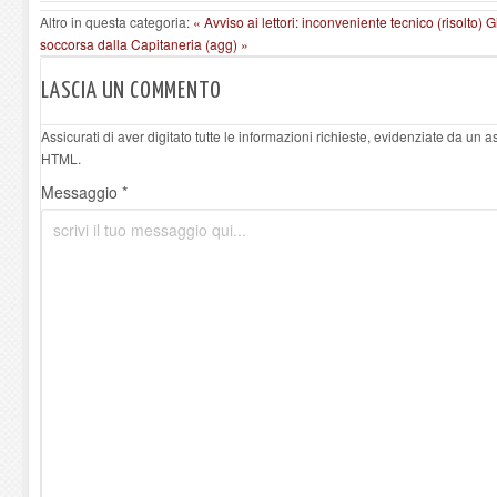
Altro in questa categoria:
« Avviso ai lettori: inconveniente tecnico (risolto)
G
soccorsa dalla Capitaneria (agg) »
LASCIA UN COMMENTO
Assicurati di aver digitato tutte le informazioni richieste, evidenziate da un 
HTML.
Messaggio *