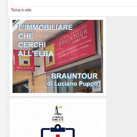
Torna in alto