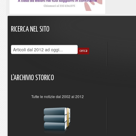
RICERCA
NEL
SITO
L'ARCHIVIO
STORICO
Tutte le notizie dal 2002 al 2012