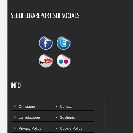
SEGUI
ELBAREPORT
SUI
SOCIALS
INFO
Chi siamo
Contatti
La redazione
Sostienici
Privacy Policy
Cookie Policy