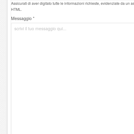
Assicurati di aver digitato tutte le informazioni richieste, evidenziate da un 
HTML.
Messaggio *