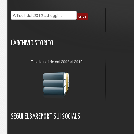
L'ARCHIVIO
STORICO
Tutte le notizie dal 2002 al 2012
SEGUI
ELBAREPORT
SUI
SOCIALS