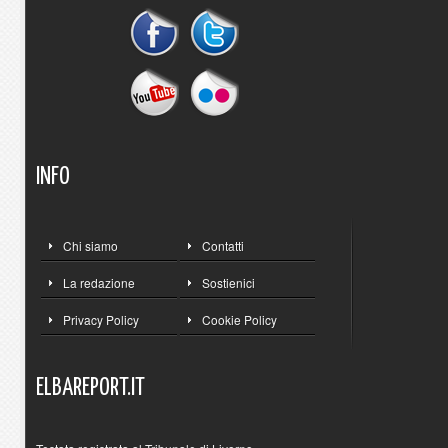
INFO
Chi siamo
Contatti
La redazione
Sostienici
Privacy Policy
Cookie Policy
ELBAREPORT.IT