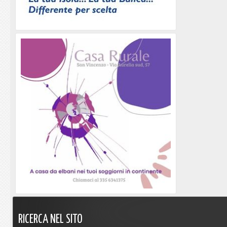
RICERCA
NEL
SITO