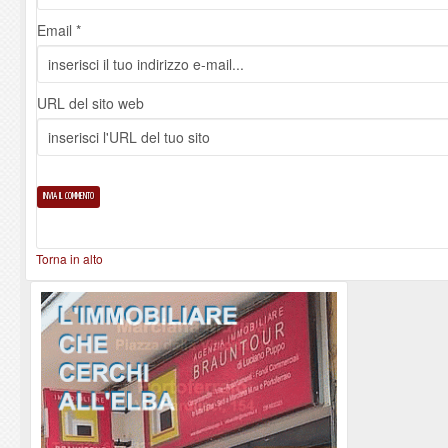
Email *
URL del sito web
Torna in alto