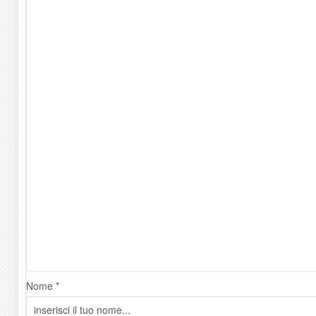
Nome *