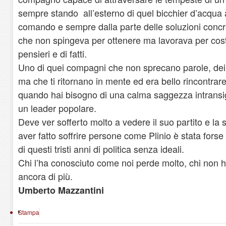
sempre stando all’esterno di quel bicchier d’acqua a
comando e sempre dalla parte delle soluzioni concr
che non spingeva per ottenere ma lavorava per costr
pensieri e di fatti.
Uno di quei compagni che non sprecano parole, dei qu
ma che ti ritornano in mente ed era bello rincontrare 
quando hai bisogno di una calma saggezza intransig
un leader popolare.
Deve ver sofferto molto a vedere il suo partito e la s
aver fatto soffrire persone come Plinio è stata forse
di questi tristi anni di politica senza ideali.
Chi l’ha conosciuto come noi perde molto, chi non 
ancora di più.
Umberto Mazzantini
Stampa