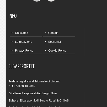
INFO
Chi siamo
Contatti
La redazione
Sostienici
Privacy Policy
Cookie Policy
ELBAREPORT.IT
Testata registrata al Tribunale di Livorno
n. 11 del 08.10.2002
Direttore Responsabile
: Sergio Rossi
Editore
: Elbareport.it di Sergio Rossi & C. SAS