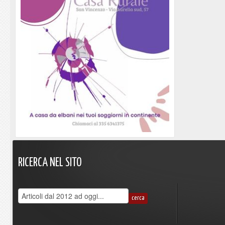
RICERCA
NEL
SITO