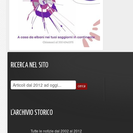
RICERCA
NEL
SITO
L'ARCHIVIO
STORICO
Tutte le notizie dal 2002 al 2012