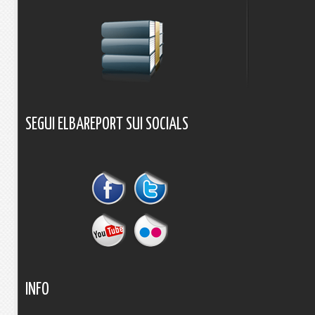
SEGUI
ELBAREPORT
SUI
SOCIALS
INFO