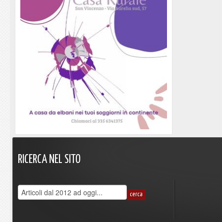
RICERCA
NEL
SITO