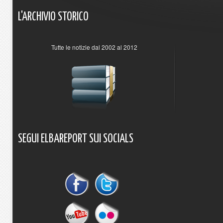
L'ARCHIVIO
STORICO
Tutte le notizie dal 2002 al 2012
SEGUI
ELBAREPORT
SUI
SOCIALS