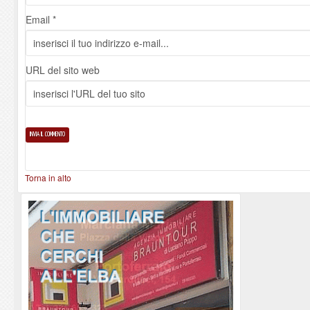
Email *
URL del sito web
Torna in alto