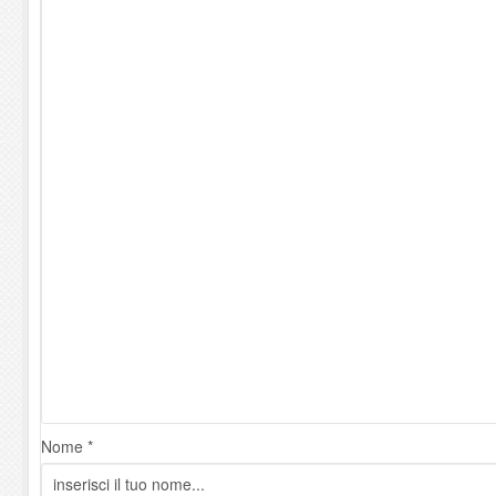
Nome *