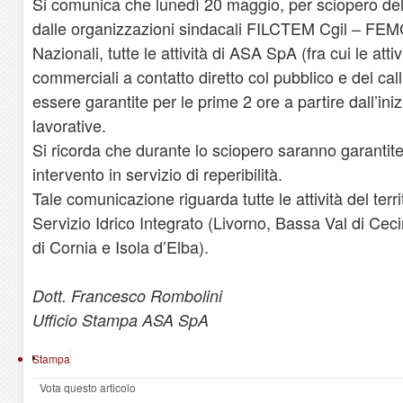
Si comunica che lunedì 20 maggio, per sciopero de
dalle organizzazioni sindacali FILCTEM Cgil – FEM
Nazionali, tutte le attività di ASA SpA (fra cui le attiv
commerciali a contatto diretto col pubblico e del cal
essere garantite per le prime 2 ore a partire dall’iniz
lavorative.
Si ricorda che durante lo sciopero saranno garantite l
intervento in servizio di reperibilità.
Tale comunicazione riguarda tutte le attività del terri
Servizio Idrico Integrato (Livorno, Bassa Val di Ceci
di Cornia e Isola d’Elba).
Dott. Francesco Rombolini
Ufficio Stampa ASA SpA
Stampa
Vota questo articolo