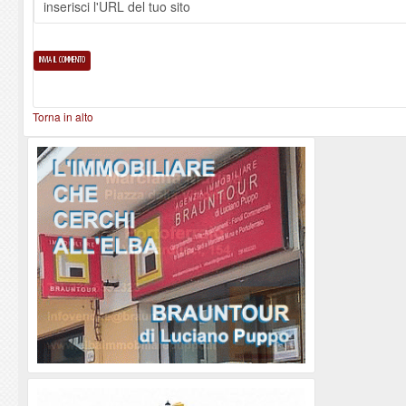
Torna in alto