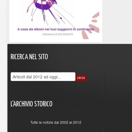
RICERCA
NEL
SITO
L'ARCHIVIO
STORICO
Tutte le notizie dal 2002 al 2012