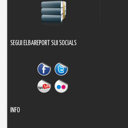
SEGUI
ELBAREPORT
SUI
SOCIALS
INFO