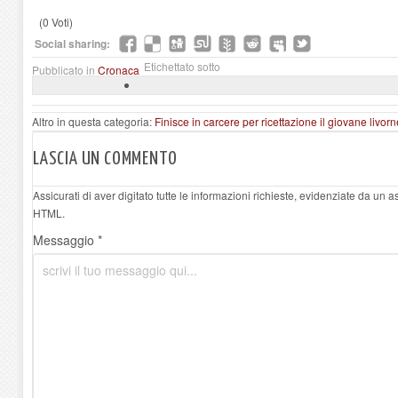
(0 Voti)
Social sharing:
Etichettato sotto
Pubblicato in
Cronaca
Altro in questa categoria:
Finisce in carcere per ricettazione il giovane liv
LASCIA UN COMMENTO
Assicurati di aver digitato tutte le informazioni richieste, evidenziate da un 
HTML.
Messaggio *