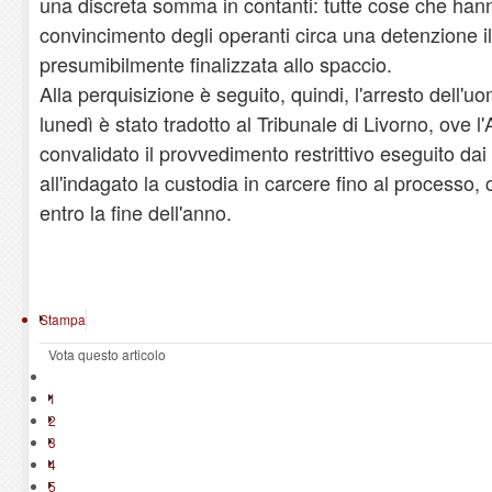
una discreta somma in contanti: tutte cose che hann
convincimento degli operanti circa una detenzione il
presumibilmente finalizzata allo spaccio.
Alla perquisizione è seguito, quindi, l'arresto dell'u
lunedì è stato tradotto al Tribunale di Livorno, ove l'
convalidato il provvedimento restrittivo eseguito da
all'indagato la custodia in carcere fino al processo
entro la fine dell'anno.
Stampa
Vota questo articolo
1
2
3
4
5