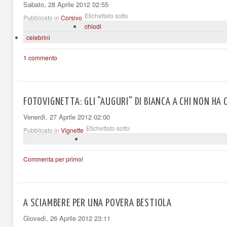
Sabato, 28 Aprile 2012 02:55
Etichettato sotto
Pubblicato in
Corsivo
chiodi
celebrini
1 commento
FOTOVIGNETTA: GLI "AUGURI" DI BIANCA A CHI NON HA
Venerdì, 27 Aprile 2012 02:00
Etichettato sotto
Pubblicato in
Vignette
Commenta per primo!
A SCIAMBERE PER UNA POVERA BESTIOLA
Giovedì, 26 Aprile 2012 23:11