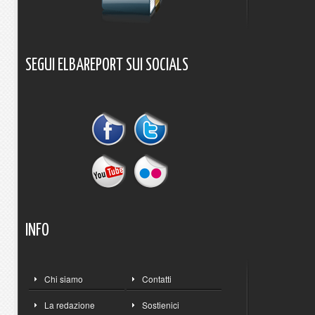
SEGUI
ELBAREPORT
SUI
SOCIALS
INFO
Chi siamo
Contatti
La redazione
Sostienici