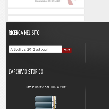
RICERCA
NEL
SITO
L'ARCHIVIO
STORICO
Tutte le notizie dal 2002 al 2012