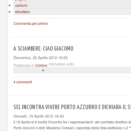
carburo
elicottero
Commenta per primo!
A SCIAMBERE: CIAO GIACOMO
Domenica, 22 Aprile 2012 19:23
Etichettato sotto
Pubblicato in
Corsivo
4 commenti
SEL INCONTRA VIVERE PORTO AZZURRO E DICHIARA IL 
Giovedì, 19 Aprile 2012 16:43
Il 16 Aprile si è svolto l'incontro tra i rappresentanti del comitato direttivo
Porto Azzurro il dott. Massimo Coreani, capolista della lista elettorale n.2 