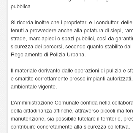
pubblica.
Si ricorda inoltre che i proprietari e i conduttori del
tenuti a provvedere anche alla potatura di siepi, ra
strade, marciapiedi o spazi pubblici, così da garantire
sicurezza dei percorsi, secondo quanto stabilito da
Regolamento di Polizia Urbana.
Il materiale derivante dalle operazioni di pulizia e 
e smaltito correttamente presso impianti autorizzati,
ambientale vigente.
L’Amministrazione Comunale confida nella collabora
della cittadinanza affinché, attraverso piccoli ma fo
manutenzione, sia possibile tutelare il territorio, pr
contribuire concretamente alla sicurezza collettiva.