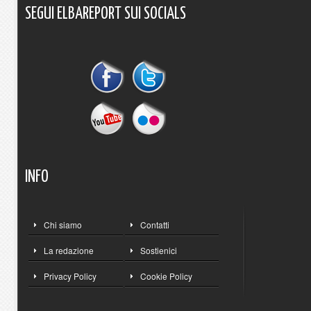
SEGUI
ELBAREPORT
SUI
SOCIALS
INFO
Chi siamo
Contatti
La redazione
Sostienici
Privacy Policy
Cookie Policy