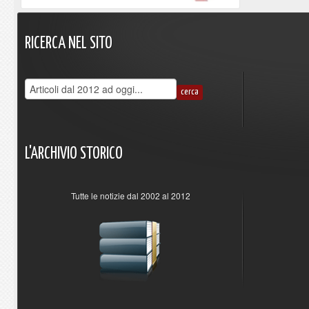
RICERCA
NEL
SITO
L'ARCHIVIO
STORICO
Tutte le notizie dal 2002 al 2012