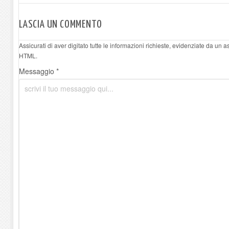
LASCIA UN COMMENTO
Assicurati di aver digitato tutte le informazioni richieste, evidenziate da un 
HTML.
Messaggio *