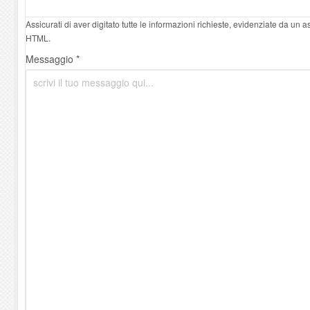
Assicurati di aver digitato tutte le informazioni richieste, evidenziate da un 
HTML.
Messaggio *