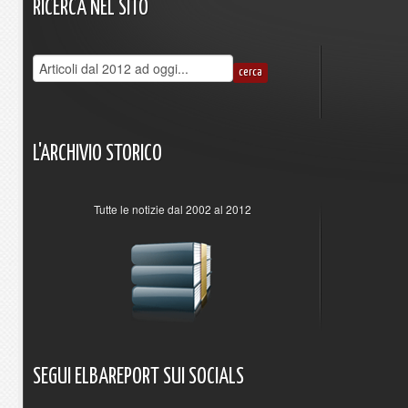
RICERCA
NEL
SITO
L'ARCHIVIO
STORICO
Tutte le notizie dal 2002 al 2012
SEGUI
ELBAREPORT
SUI
SOCIALS