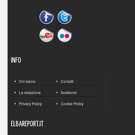
INFO
Chi siamo
Contatti
La redazione
Sostienici
Privacy Policy
Cookie Policy
ELBAREPORT.IT