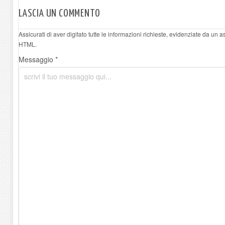
LASCIA UN COMMENTO
Assicurati di aver digitato tutte le informazioni richieste, evidenziate da un 
HTML.
Messaggio *