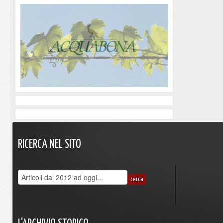
RICERCA
NEL
SITO