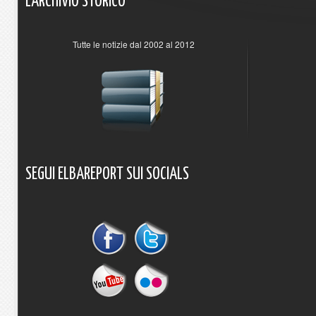
L'ARCHIVIO
STORICO
Tutte le notizie dal 2002 al 2012
SEGUI
ELBAREPORT
SUI
SOCIALS