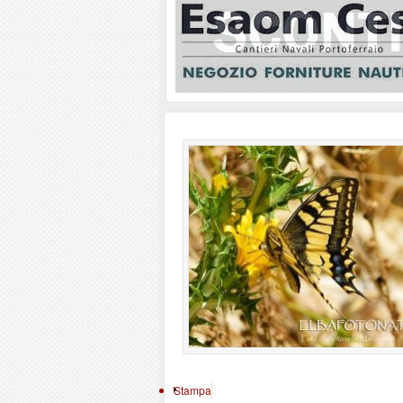
Stampa