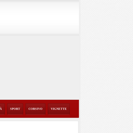
TÀ
SPORT
CORSIVO
VIGNETTE