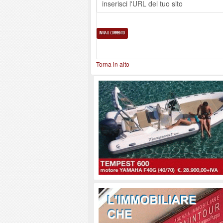
Torna in alto