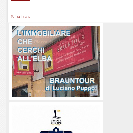
Torna in alto