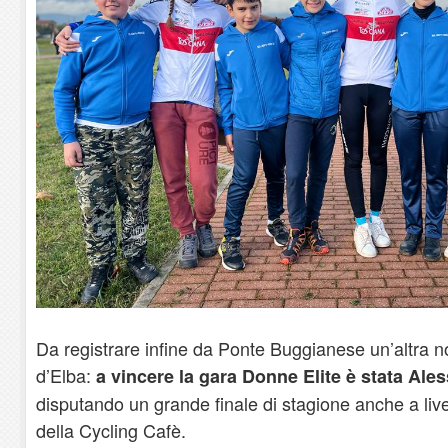
Da registrare infine da Ponte Buggianese un’altra not
d’Elba:
a vincere la gara Donne Elite è stata Ales
disputando un grande finale di stagione anche a livel
della Cycling Cafè.