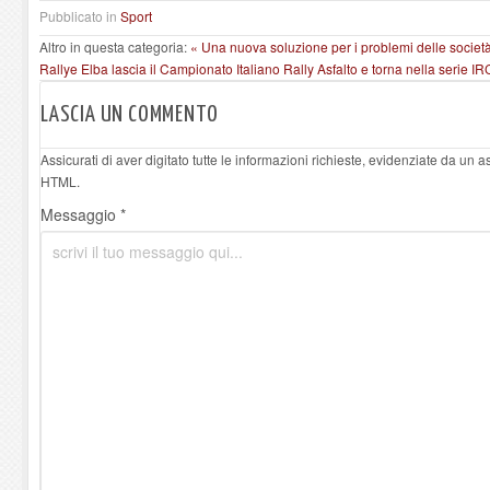
Pubblicato in
Sport
Altro in questa categoria:
« Una nuova soluzione per i problemi delle società
Rallye Elba lascia il Campionato Italiano Rally Asfalto e torna nella serie IR
LASCIA UN COMMENTO
Assicurati di aver digitato tutte le informazioni richieste, evidenziate da un 
HTML.
Messaggio *