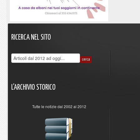
RICERCA
NEL
SITO
L'ARCHIVIO
STORICO
Tutte le notizie dal 2002 al 2012