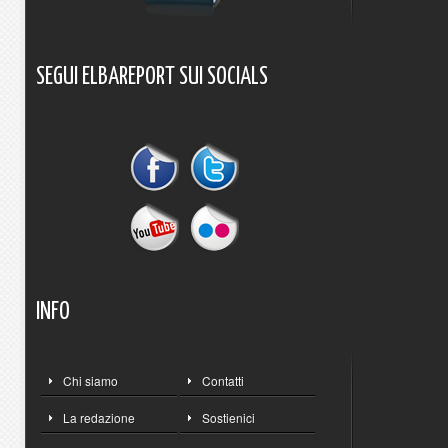
SEGUI
ELBAREPORT
SUI
SOCIALS
INFO
Chi siamo
Contatti
La redazione
Sostienici