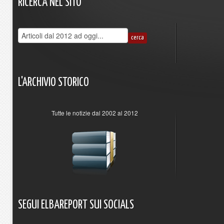
RICERCA
NEL
SITO
L'ARCHIVIO
STORICO
Tutte le notizie dal 2002 al 2012
SEGUI
ELBAREPORT
SUI
SOCIALS