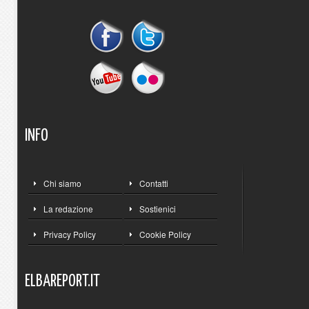
INFO
Chi siamo
Contatti
La redazione
Sostienici
Privacy Policy
Cookie Policy
ELBAREPORT.IT