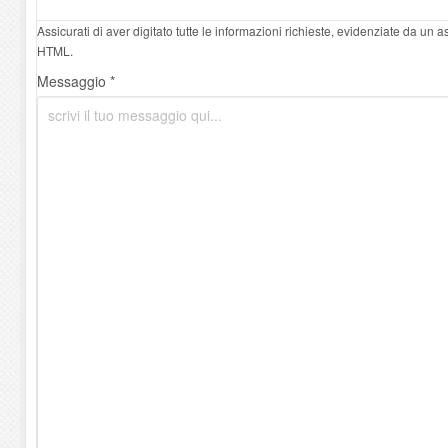
Assicurati di aver digitato tutte le informazioni richieste, evidenziate da un 
HTML.
Messaggio *