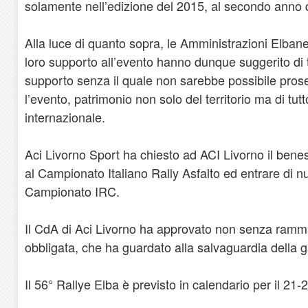
solamente nell’edizione del 2015, al secondo anno 
Alla luce di quanto sopra, le Amministrazioni Elbane
loro supporto all’evento hanno dunque suggerito di t
supporto senza il quale non sarebbe possibile pros
l’evento, patrimonio non solo del territorio ma di tut
internazionale.
Aci Livorno Sport ha chiesto ad ACI Livorno il benes
al Campionato Italiano Rally Asfalto ed entrare di n
Campionato IRC.
Il CdA di Aci Livorno ha approvato non senza ramm
obbligata, che ha guardato alla salvaguardia della g
Il 56° Rallye Elba è previsto in calendario per il 21-