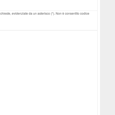
 richieste, evidenziate da un asterisco (*). Non è consentito codice