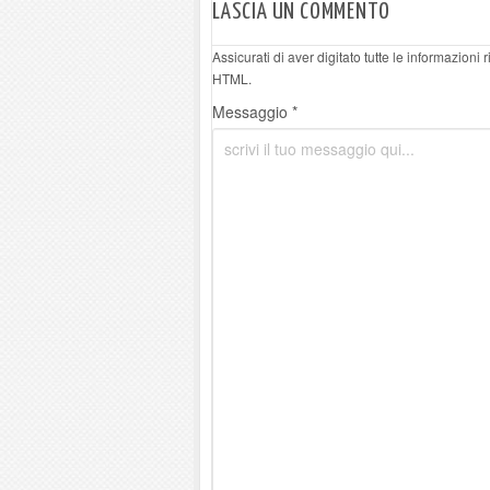
LASCIA UN COMMENTO
Assicurati di aver digitato tutte le informazioni
HTML.
Messaggio *