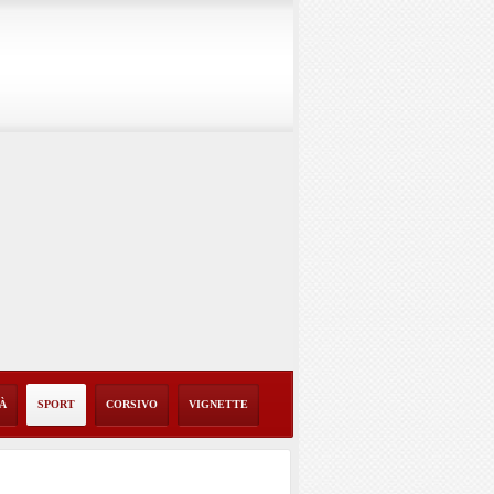
TÀ
SPORT
CORSIVO
VIGNETTE