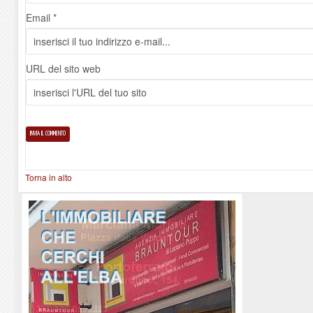
Email *
URL del sito web
Torna in alto