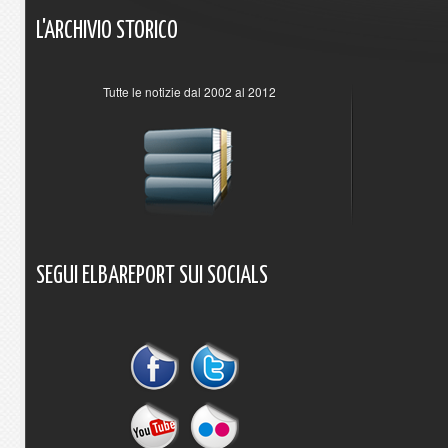
L'ARCHIVIO
STORICO
Tutte le notizie dal 2002 al 2012
SEGUI
ELBAREPORT
SUI
SOCIALS