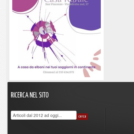
RICERCA
NEL
SITO