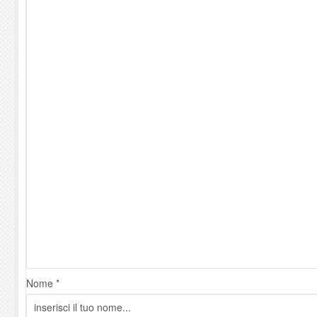
Nome *