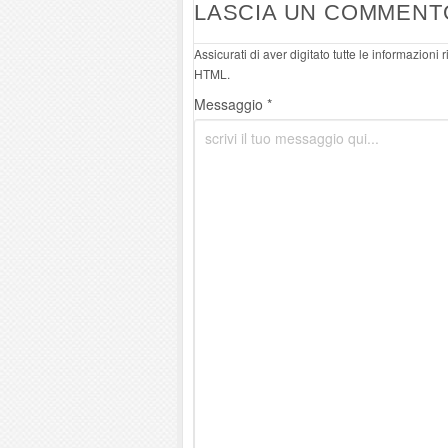
LASCIA UN COMMENT
Assicurati di aver digitato tutte le informazioni
HTML.
Messaggio *