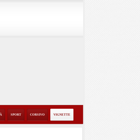
TÀ
SPORT
CORSIVO
VIGNETTE