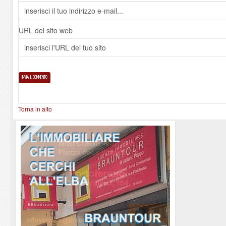
URL del sito web
Torna in alto