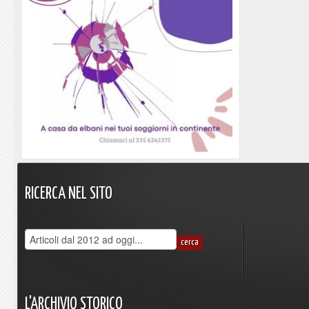
RICERCA
NEL
SITO
L'ARCHIVIO
STORICO