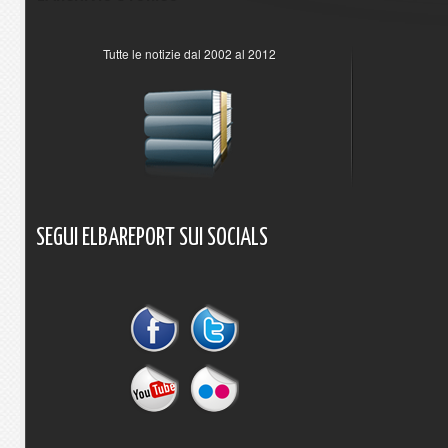
Tutte le notizie dal 2002 al 2012
SEGUI
ELBAREPORT
SUI
SOCIALS