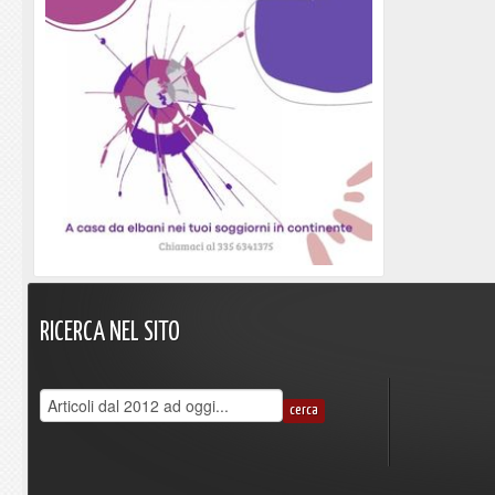
RICERCA
NEL
SITO