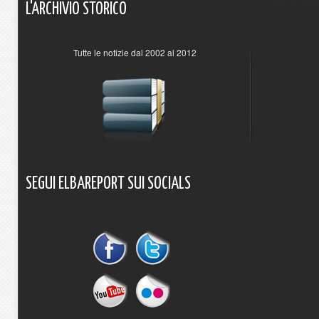
L'ARCHIVIO
STORICO
Tutte le notizie dal 2002 al 2012
SEGUI
ELBAREPORT
SUI
SOCIALS