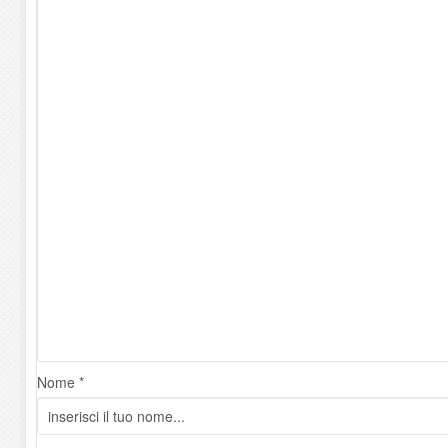
Nome *