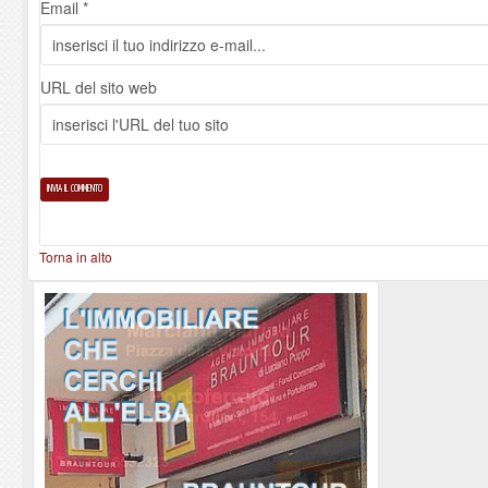
Email *
URL del sito web
Torna in alto