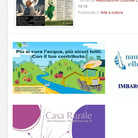
10:15
Pubblicato in
Arte e cultura