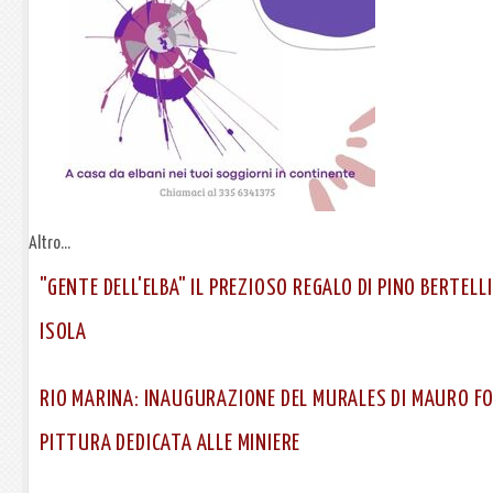
Altro...
"GENTE DELL'ELBA" IL PREZIOSO REGALO DI PINO BERTELL
ISOLA
RIO MARINA: INAUGURAZIONE DEL MURALES DI MAURO FO
PITTURA DEDICATA ALLE MINIERE