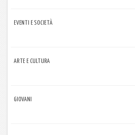
EVENTI E SOCIETÀ
ARTE E CULTURA
GIOVANI