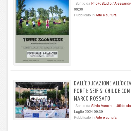
Scritto da
PhoFt Studio / Alessandr
09:30
Pubblicato in
Arte e cultura
DALL'EDUCAZIONE ALL'OCEA
PORTI: SEIF SI CHIUDE CON
MARCO ROSSATO
Scritto da
Silvia Vancini - Ufficio 
Luglio 2024 09:39
Pubblicato in
Arte e cultura