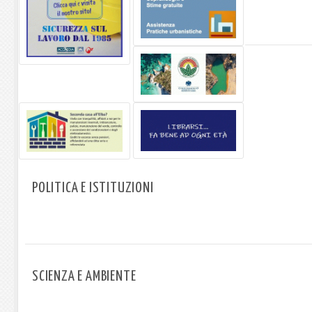
POLITICA E ISTITUZIONI
SCIENZA E AMBIENTE