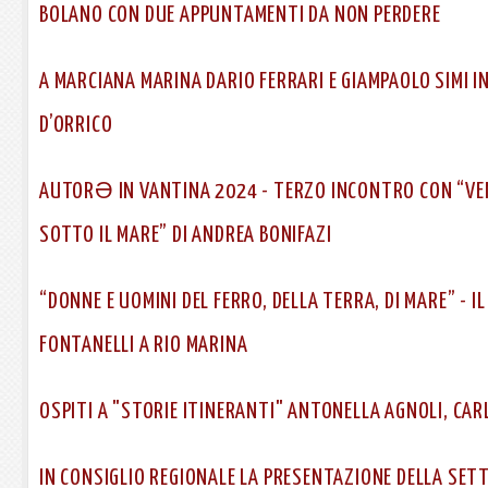
BOLANO CON DUE APPUNTAMENTI DA NON PERDERE
A MARCIANA MARINA DARIO FERRARI E GIAMPAOLO SIMI 
D’ORRICO
AUTORƏ IN VANTINA 2024 - TERZO INCONTRO CON “VEN
SOTTO IL MARE” DI ANDREA BONIFAZI
“DONNE E UOMINI DEL FERRO, DELLA TERRA, DI MARE” - 
FONTANELLI A RIO MARINA
OSPITI A "STORIE ITINERANTI" ANTONELLA AGNOLI, CAR
IN CONSIGLIO REGIONALE LA PRESENTAZIONE DELLA SETT