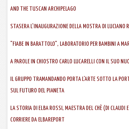
AND THE TUSCAN ARCHIPELAGO
STASERA L'INAUGURAZIONE DELLA MOSTRA DI LUCIANO R
"FIABE IN BARATTOLO", LABORATORIO PER BAMBINI A MAR
A PAROLE IN CHIOSTRO CARLO LUCARELLI CON IL SUO NUO
IL GRUPPO TRAMANDANDO PORTA L'ARTE SOTTO LA PORT
SUL FUTURO DEL PIANETA
LA STORIA DI ELBA ROSSI, MAESTRA DEL CHÈ (DI CLAUDI
CORRIERE DA ELBAREPORT