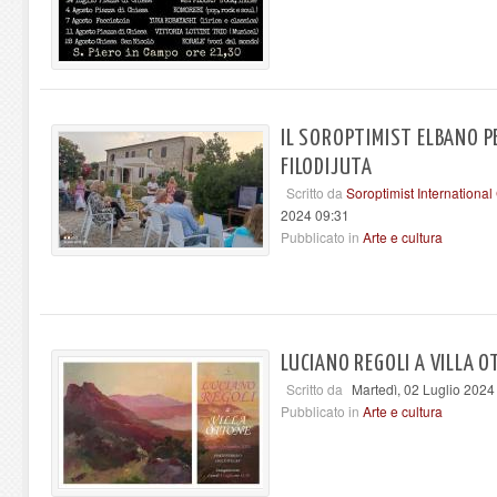
IL SOROPTIMIST ELBANO PE
FILODIJUTA
Scritto da
Soroptimist International
2024 09:31
Pubblicato in
Arte e cultura
LUCIANO REGOLI A VILLA 
Scritto da
Martedì, 02 Luglio 2024
Pubblicato in
Arte e cultura