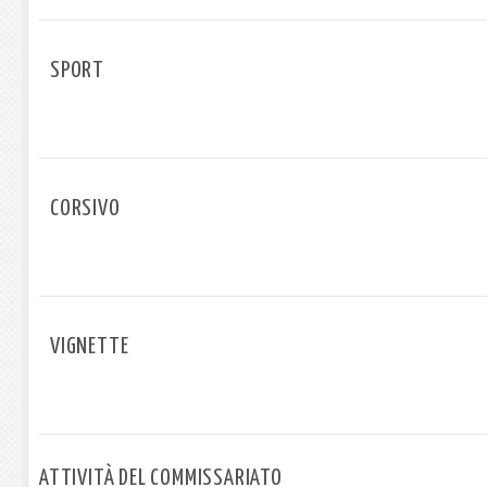
SPORT
CORSIVO
VIGNETTE
ATTIVITÀ DEL COMMISSARIATO