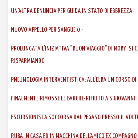
UN'ALTRA DENUNCIA PER GUIDA IN STATO DI EBBREZZA
NUOVO APPELLO PER SANGUE 0 -
PROLUNGATA L'INIZIATIVA "BUON VIAGGIO" DI MOBY: SI 
RISPARMIANDO
PNEUMOLOGIA INTERVENTISTICA: ALL’ELBA UN CORSO D
FINALMENTE RIMOSSE LE BARCHE-RIFIUTO A S.GIOVANNI
ESCURSIONISTA SOCCORSA DAL PEGASO PRESSO IL VOL
RUBA IN CASA ED IN MACCHINA DELL'AMICO EX COMPAGNO 