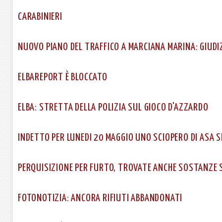
CARABINIERI
NUOVO PIANO DEL TRAFFICO A MARCIANA MARINA: GIUDIZ
ELBAREPORT È BLOCCATO
ELBA: STRETTA DELLA POLIZIA SUL GIOCO D'AZZARDO
INDETTO PER LUNEDI 20 MAGGIO UNO SCIOPERO DI ASA S
PERQUISIZIONE PER FURTO, TROVATE ANCHE SOSTANZE 
FOTONOTIZIA: ANCORA RIFIUTI ABBANDONATI