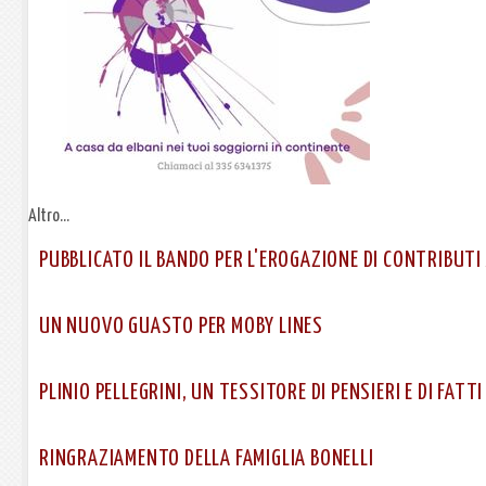
Altro...
PUBBLICATO IL BANDO PER L'EROGAZIONE DI CONTRIBUTI
UN NUOVO GUASTO PER MOBY LINES
PLINIO PELLEGRINI, UN TESSITORE DI PENSIERI E DI FATTI
RINGRAZIAMENTO DELLA FAMIGLIA BONELLI