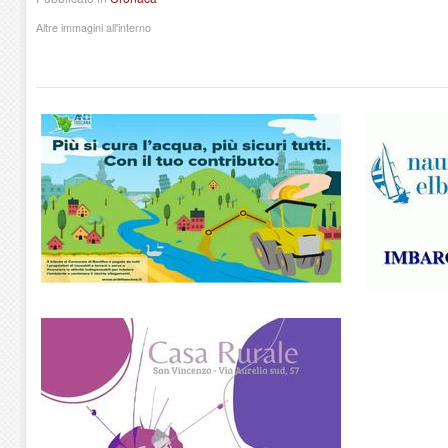
Altre immagini all'interno