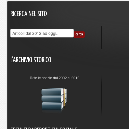
RICERCA
NEL
SITO
L'ARCHIVIO
STORICO
Tutte le notizie dal 2002 al 2012