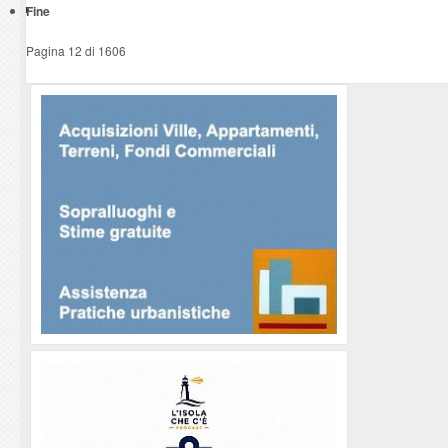
Fine
Pagina 12 di 1606