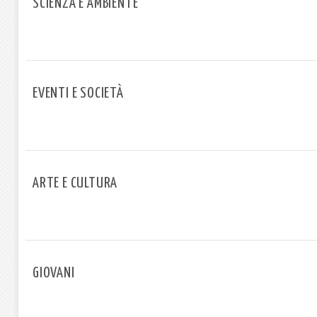
SCIENZA E AMBIENTE
EVENTI E SOCIETÀ
ARTE E CULTURA
GIOVANI