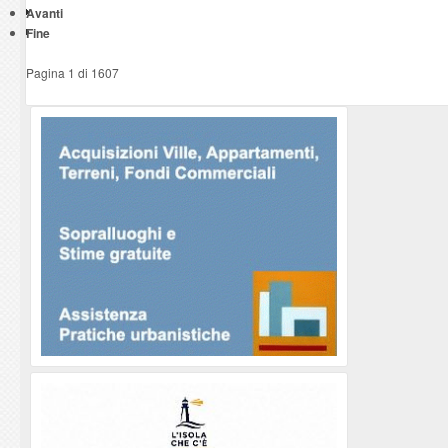
Avanti
Fine
Pagina 1 di 1607