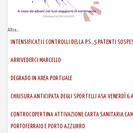
Altro...
INTENSIFICATI I CONTROLLI DELLA P.S.,5 PATENTI SOSPE
ARRIVEDERCI MARCELLO
DEGRADO IN AREA PORTUALE
CHIUSURA ANTICIPATA DEGLI SPORTELLI ASA VENERDÌ 6 
CONTROCOPERTINA ATTIVAZIONE CARTA SANITARIA CAMP
PORTOFERRAIO E PORTO AZZURRO