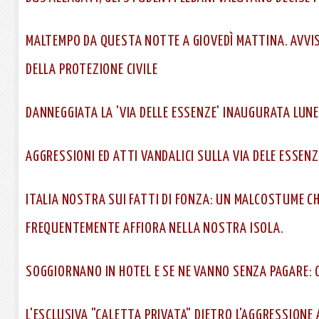
MALTEMPO DA QUESTA NOTTE A GIOVEDÌ MATTINA. AVVIS
DELLA PROTEZIONE CIVILE
DANNEGGIATA LA 'VIA DELLE ESSENZE' INAUGURATA LUNE
AGGRESSIONI ED ATTI VANDALICI SULLA VIA DELE ESSEN
ITALIA NOSTRA SUI FATTI DI FONZA: UN MALCOSTUME CH
FREQUENTEMENTE AFFIORA NELLA NOSTRA ISOLA.
SOGGIORNANO IN HOTEL E SE NE VANNO SENZA PAGARE: C
L'ESCLUSIVA "CALETTA PRIVATA" DIETRO L'AGGRESSIONE 