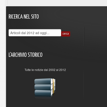
RICERCA
NEL
SITO
L'ARCHIVIO
STORICO
Tutte le notizie dal 2002 al 2012