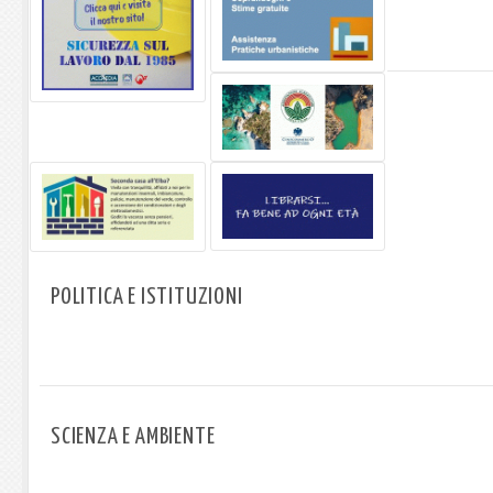
POLITICA E ISTITUZIONI
SCIENZA E AMBIENTE