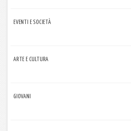
EVENTI E SOCIETÀ
ARTE E CULTURA
GIOVANI