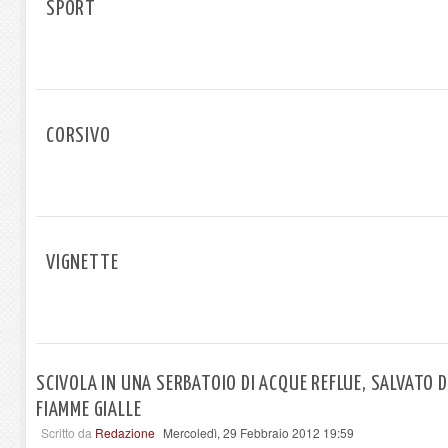
SPORT
CORSIVO
VIGNETTE
SCIVOLA IN UNA SERBATOIO DI ACQUE REFLUE, SALVATO 
FIAMME GIALLE
Scritto da
Redazione
Mercoledì, 29 Febbraio 2012 19:59